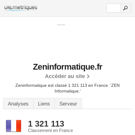
Zeninformatique.fr
Accéder au site
Zeninformatique est classé 1 321 113 en France.
'ZEN
Informatique.'
Analyses
Liens
Serveur
1 321 113
Classement en France