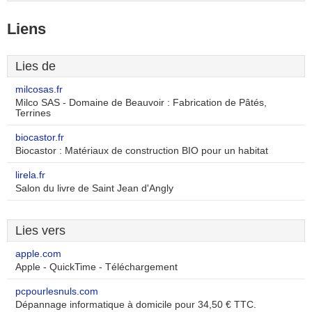
Liens
Lies de
milcosas.fr
Milco SAS - Domaine de Beauvoir : Fabrication de Pâtés,
Terrines
biocastor.fr
Biocastor : Matériaux de construction BIO pour un habitat
lirela.fr
Salon du livre de Saint Jean d'Angly
Lies vers
apple.com
Apple - QuickTime - Téléchargement
pcpourlesnuls.com
Dépannage informatique à domicile pour 34,50 € TTC.