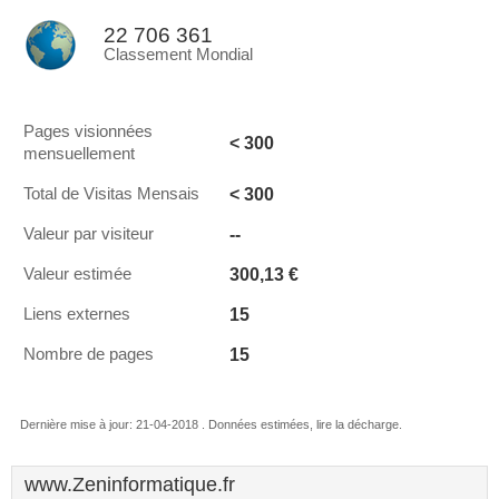
22 706 361
Classement Mondial
Pages visionnées
< 300
mensuellement
< 300
Total de Visitas Mensais
--
Valeur par visiteur
300,13 €
Valeur estimée
15
Liens externes
15
Nombre de pages
Dernière mise à jour: 21-04-2018 . Données estimées, lire la décharge.
www.Zeninformatique.fr