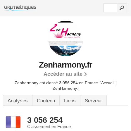
Zenharmony.fr
Accéder au site
Zenharmony est classé 3 056 254 en France.
'Accueil |
ZenHarmony.'
Analyses
Contenu
Liens
Serveur
3 056 254
Classement en France