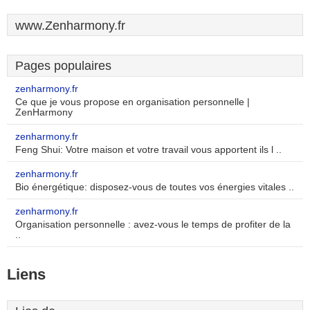
www.Zenharmony.fr
Pages populaires
zenharmony.fr
Ce que je vous propose en organisation personnelle |
ZenHarmony
zenharmony.fr
Feng Shui: Votre maison et votre travail vous apportent ils l ..
zenharmony.fr
Bio énergétique: disposez-vous de toutes vos énergies vitales ..
zenharmony.fr
Organisation personnelle : avez-vous le temps de profiter de la
..
Liens