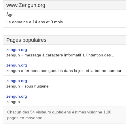
www.Zengun.org
Âge:
Le domaine a 14 ans et 0 mois.
Pages populaires
zengun.org
zengun » message à caractère informatif à l’intention des ..
zengun.org
zengun » fermons nos gueules dans la joie et la bonne humeur
zengun.org
zengun » sous huitaine
zengun.org
zengun
Chacun des 54 visiteurs quotidiens estimés visionne 1,00
pages en moyenne.