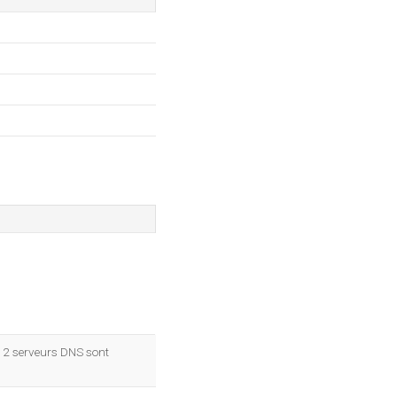
 2 serveurs DNS sont