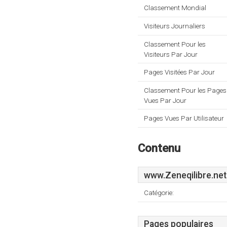
Classement Mondial
Visiteurs Journaliers
Classement Pour les
Visiteurs Par Jour
Pages Visitées Par Jour
Classement Pour les Pages
Vues Par Jour
Pages Vues Par Utilisateur
Contenu
www.Zeneqilibre.net
Catégorie:
Pages populaires