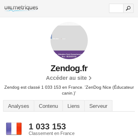
Zendog.fr
Accéder au site
Zendog est classé 1 033 153 en France.
'ZenDog Nice (Éducateur
canin.)'
Analyses
Contenu
Liens
Serveur
1 033 153
Classement en France