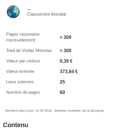
--
Classement Mondial
Pages visionnées
< 300
mensuellement
< 300
Total de Visitas Mensais
0,39 €
Valeur par visiteur
373,84 €
Valeur estimée
25
Liens externes
60
Nombre de pages
Dernière mise à jour: 21-04-2018 . Données estimées, lire la décharge.
Contenu