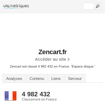
Zencart.fr
Accéder au site
Zencart est classé 4 982 432 en France.
'Espace disque.'
Analyses
Contenu
Liens
Serveur
4 982 432
Classement en France