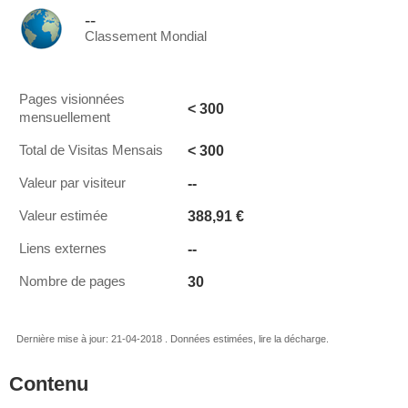
--
Classement Mondial
Pages visionnées
< 300
mensuellement
< 300
Total de Visitas Mensais
--
Valeur par visiteur
388,91 €
Valeur estimée
--
Liens externes
30
Nombre de pages
Dernière mise à jour: 21-04-2018 . Données estimées, lire la décharge.
Contenu