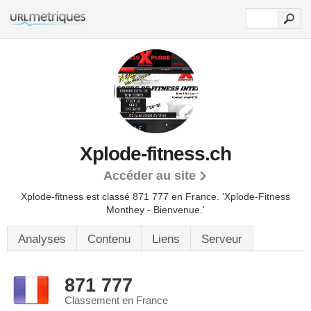
Xplode-fitness.ch
Accéder au site
Xplode-fitness est classé 871 777 en France.
'Xplode-Fitness
Monthey - Bienvenue.'
Analyses
Contenu
Liens
Serveur
871 777
Classement en France