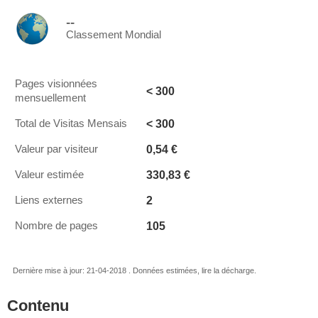
--
Classement Mondial
Pages visionnées
< 300
mensuellement
< 300
Total de Visitas Mensais
0,54 €
Valeur par visiteur
330,83 €
Valeur estimée
2
Liens externes
105
Nombre de pages
Dernière mise à jour: 21-04-2018 . Données estimées, lire la décharge.
Contenu