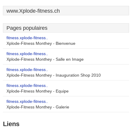
www.Xplode-fitness.ch
Pages populaires
fitness.xplode-fitness..
Xplode-Fitness Monthey - Bienvenue
fitness.xplode-fitness..
Xplode-Fitness Monthey - Salle en Image
fitness.xplode-fitness..
Xplode-Fitness Monthey - Inauguration Shop 2010
fitness.xplode-fitness..
Xplode-Fitness Monthey - Equipe
fitness.xplode-fitness..
Xplode-Fitness Monthey - Galerie
Liens