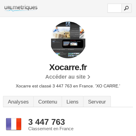
Xocarre.fr
Accéder au site
Xocarre est classé 3 447 763 en France.
'XO CARRE.'
Analyses
Contenu
Liens
Serveur
3 447 763
Classement en France