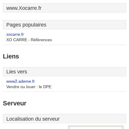
www.Xocarre.fr
Pages populaires
xocarre.fr
XO CARRE - Références
Liens
Lies vers
www2.ademe.fr
Vendre ou louer : le DPE
Serveur
Localisation du serveur