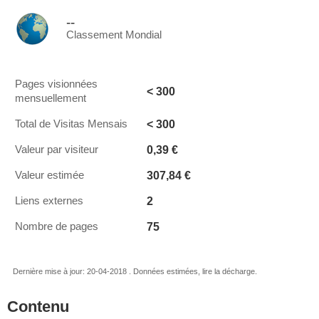
--
Classement Mondial
Pages visionnées
< 300
mensuellement
< 300
Total de Visitas Mensais
0,39 €
Valeur par visiteur
307,84 €
Valeur estimée
2
Liens externes
75
Nombre de pages
Dernière mise à jour: 20-04-2018 . Données estimées, lire la décharge.
Contenu