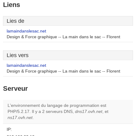
Liens
Lies de
lamaindanslesac.net
Design & Force graphique -- La main dans le sac -- Florent
Lies vers
lamaindanslesac.net
Design & Force graphique -- La main dans le sac -- Florent
Serveur
L'environnement du langage de programmation est
PHP/5.2.17. Il y a 2 serveurs DNS,
dns17.ovh.net
, et
ns17.ovh.net
.
IP: