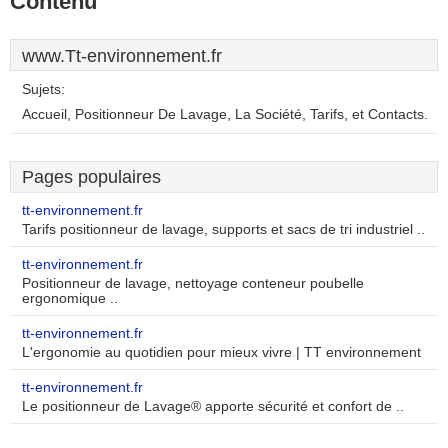
Contenu
www.Tt-environnement.fr
Sujets:
Accueil, Positionneur De Lavage, La Société, Tarifs, et Contacts.
Pages populaires
tt-environnement.fr
Tarifs positionneur de lavage, supports et sacs de tri industriel ..
tt-environnement.fr
Positionneur de lavage, nettoyage conteneur poubelle
ergonomique ..
tt-environnement.fr
L'ergonomie au quotidien pour mieux vivre | TT environnement
tt-environnement.fr
Le positionneur de Lavage® apporte sécurité et confort de ..