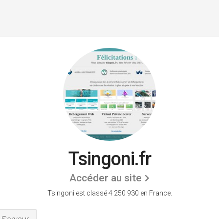
Tsingoni.fr
Accéder au site
Tsingoni est classé 4 250 930 en France.