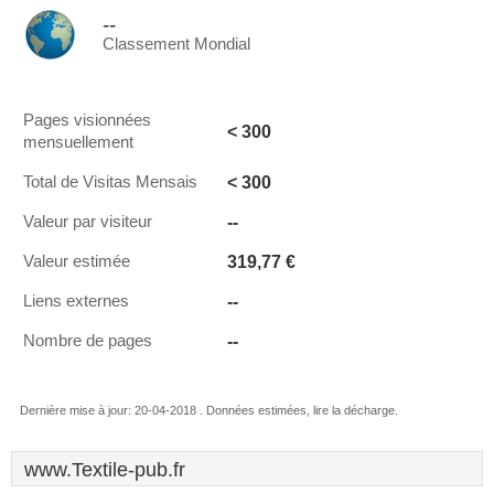
--
Classement Mondial
Pages visionnées
< 300
mensuellement
< 300
Total de Visitas Mensais
--
Valeur par visiteur
319,77 €
Valeur estimée
--
Liens externes
--
Nombre de pages
Dernière mise à jour: 20-04-2018 . Données estimées, lire la décharge.
www.Textile-pub.fr