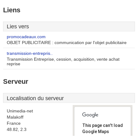
Liens
Lies vers
promocadeaux.com
OBJET PUBLICITAIRE : communication par l'objet publicitaire
transmission-entrepris..
Transmission Entreprise, cession, acquisition, vente achat
reprise
Serveur
Localisation du serveur
Unimedia-net
Malakoff
France
This page can't load
48.82, 2.3
Google Maps
correctly.