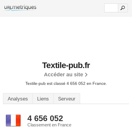
Textile-pub.fr
Accéder au site
Textile-pub est classé 4 656 052 en France.
Analyses
Liens
Serveur
4 656 052
Classement en France