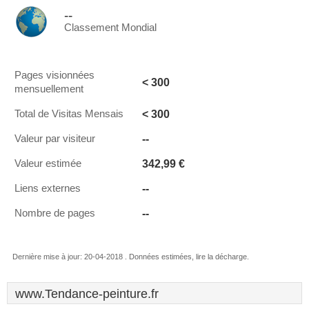
--
Classement Mondial
Pages visionnées
< 300
mensuellement
< 300
Total de Visitas Mensais
--
Valeur par visiteur
342,99 €
Valeur estimée
--
Liens externes
--
Nombre de pages
Dernière mise à jour: 20-04-2018 . Données estimées, lire la décharge.
www.Tendance-peinture.fr