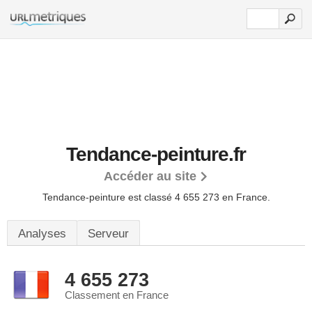
Tendance-peinture.fr
Accéder au site
Tendance-peinture est classé 4 655 273 en France.
Analyses
Serveur
4 655 273
Classement en France