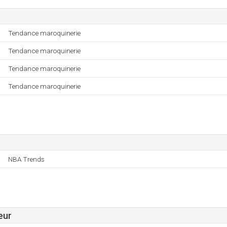
Tendance maroquinerie
Tendance maroquinerie
Tendance maroquinerie
Tendance maroquinerie
NBA Trends
eur