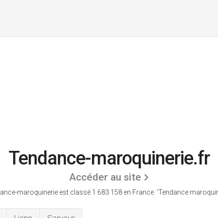
Tendance-maroquinerie.fr
Accéder au site
ance-maroquinerie est classé 1 683 158 en France.
'Tendance maroquine