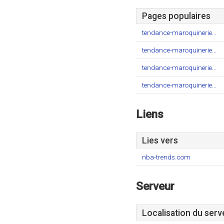
Pages populaires
tendance-maroquinerie...
tendance-maroquinerie...
tendance-maroquinerie...
tendance-maroquinerie...
Liens
Lies vers
nba-trends.com
Serveur
Localisation du serv