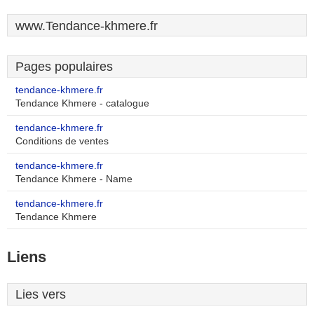
www.Tendance-khmere.fr
Pages populaires
tendance-khmere.fr
Tendance Khmere - catalogue
tendance-khmere.fr
Conditions de ventes
tendance-khmere.fr
Tendance Khmere - Name
tendance-khmere.fr
Tendance Khmere
Liens
Lies vers