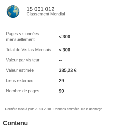
15 061 012
Classement Mondial
Pages visionnées
< 300
mensuellement
< 300
Total de Visitas Mensais
--
Valeur par visiteur
385,23 €
Valeur estimée
29
Liens externes
90
Nombre de pages
Dernière mise à jour: 20-04-2018 . Données estimées, lire la décharge.
Contenu