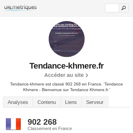
Tendance-khmere.fr
Accéder au site
Tendance-khmere est classé 902 268 en France.
'Tendance
Khmere - Bienvenue sur Tendance Khmere.fr.'
Analyses
Contenu
Liens
Serveur
902 268
Classement en France