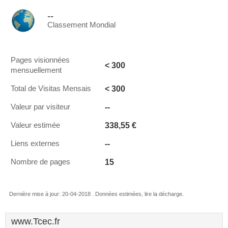
--
Classement Mondial
Pages visionnées
< 300
mensuellement
< 300
Total de Visitas Mensais
--
Valeur par visiteur
338,55 €
Valeur estimée
--
Liens externes
15
Nombre de pages
Dernière mise à jour: 20-04-2018 . Données estimées, lire la décharge.
www.Tcec.fr