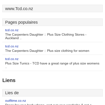
www.Tcd.co.nz
Pages populaires
tcd.co.nz
The Carpenters Daughter :: Plus Size Clothing Stores -
Auckland ..
tcd.co.nz
The Carpenters Daughter :: Plus size clothing for women
tcd.co.nz
Plus Size Tunics - TCD have a great range of plus size womens
..
Liens
Lies de
outfitme.co.nz