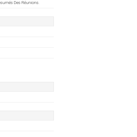
 Résumés Des Réunions.