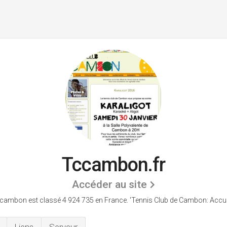
Tccambon.fr
Accéder au site
cambon est classé 4 924 735 en France.
'Tennis Club de Cambon: Accuei