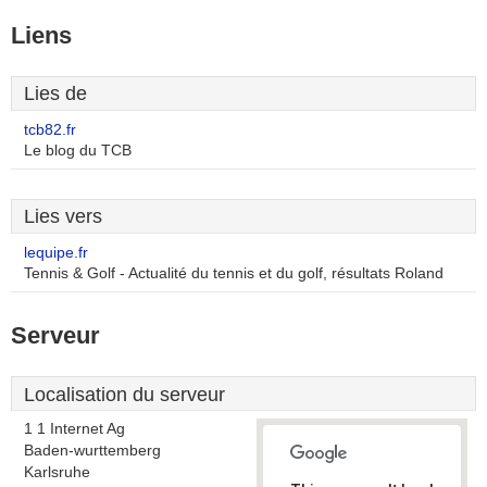
Liens
Lies de
tcb82.fr
Le blog du TCB
Lies vers
lequipe.fr
Tennis & Golf - Actualité du tennis et du golf, résultats Roland
Serveur
Localisation du serveur
1 1 Internet Ag
Baden-wurttemberg
Karlsruhe