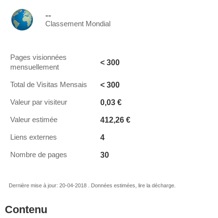
--
Classement Mondial
Pages visionnées
< 300
mensuellement
< 300
Total de Visitas Mensais
0,03 €
Valeur par visiteur
412,26 €
Valeur estimée
4
Liens externes
30
Nombre de pages
Dernière mise à jour: 20-04-2018 . Données estimées, lire la décharge.
Contenu