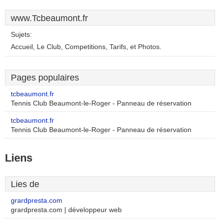
www.Tcbeaumont.fr
Sujets:
Accueil, Le Club, Competitions, Tarifs, et Photos.
Pages populaires
tcbeaumont.fr
Tennis Club Beaumont-le-Roger - Panneau de réservation
tcbeaumont.fr
Tennis Club Beaumont-le-Roger - Panneau de réservation
Liens
Lies de
grardpresta.com
grardpresta.com | développeur web