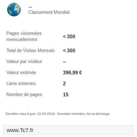
--
Classement Mondial
Pages visionnées
< 300
mensuellement
< 300
Total de Visitas Mensais
--
Valeur par visiteur
396,99 €
Valeur estimée
2
Liens externes
15
Nombre de pages
Dernière mise à jour: 21-04-2018 . Données estimées, lire la décharge.
www.Tc7.fr