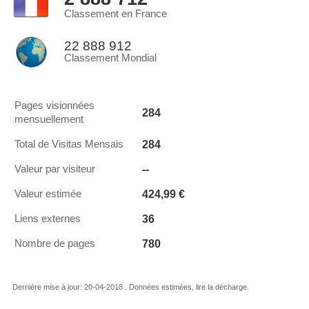
Classement en France
22 888 912
Classement Mondial
Pages visionnées
284
mensuellement
284
Total de Visitas Mensais
--
Valeur par visiteur
424,99 €
Valeur estimée
36
Liens externes
780
Nombre de pages
Dernière mise à jour: 20-04-2018 . Données estimées, lire la décharge.