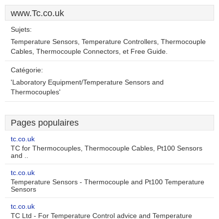
www.Tc.co.uk
Sujets:
Temperature Sensors, Temperature Controllers, Thermocouple
Cables, Thermocouple Connectors, et Free Guide.
Catégorie:
'Laboratory Equipment/Temperature Sensors and
Thermocouples'
Pages populaires
tc.co.uk
TC for Thermocouples, Thermocouple Cables, Pt100 Sensors
and ..
tc.co.uk
Temperature Sensors - Thermocouple and Pt100 Temperature
Sensors
tc.co.uk
TC Ltd - For Temperature Control advice and Temperature