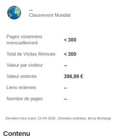
--
Classement Mondial
Pages visionnées
< 300
mensuellement
< 300
Total de Visitas Mensais
--
Valeur par visiteur
396,99 €
Valeur estimée
--
Liens externes
--
Nombre de pages
Dernière mise à jour: 21-04-2018 . Données estimées, lire la décharge.
Contenu