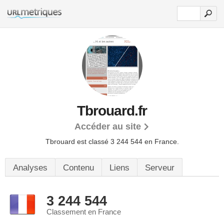
Tbrouard.fr
Accéder au site
Tbrouard est classé 3 244 544 en France.
Analyses
Contenu
Liens
Serveur
3 244 544
Classement en France