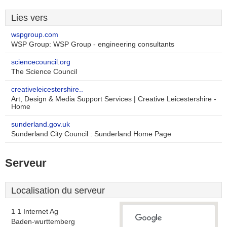
Lies vers
wspgroup.com
WSP Group: WSP Group - engineering consultants
sciencecouncil.org
The Science Council
creativeleicestershire..
Art, Design & Media Support Services | Creative Leicestershire -
Home
sunderland.gov.uk
Sunderland City Council : Sunderland Home Page
Serveur
Localisation du serveur
1 1 Internet Ag
Baden-wurttemberg