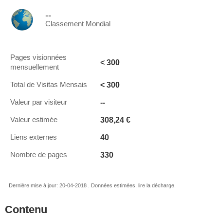
--
Classement Mondial
Pages visionnées
< 300
mensuellement
< 300
Total de Visitas Mensais
--
Valeur par visiteur
308,24 €
Valeur estimée
40
Liens externes
330
Nombre de pages
Dernière mise à jour: 20-04-2018 . Données estimées, lire la décharge.
Contenu