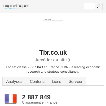
Tbr.co.uk
Accéder au site
Tbr est classé 2 887 849 en France.
'TBR - a leading economic
research and strategy consultancy.'
Analyses
Contenu
Liens
Serveur
2 887 849
Classement en France