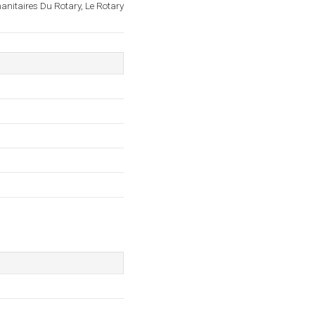
anitaires Du Rotary, Le Rotary