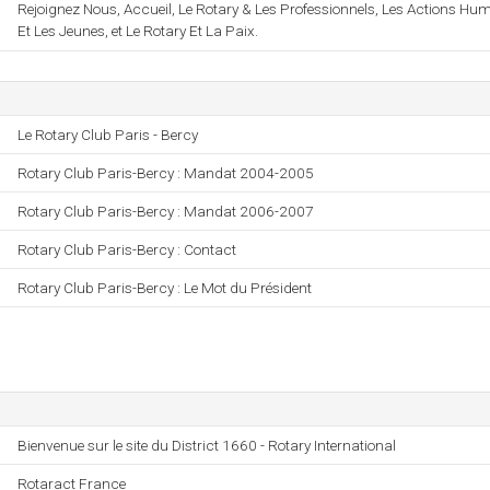
Rejoignez Nous, Accueil, Le Rotary & Les Professionnels, Les Actions Hum
Et Les Jeunes, et Le Rotary Et La Paix.
Le Rotary Club Paris - Bercy
Rotary Club Paris-Bercy : Mandat 2004-2005
Rotary Club Paris-Bercy : Mandat 2006-2007
Rotary Club Paris-Bercy : Contact
Rotary Club Paris-Bercy : Le Mot du Président
Bienvenue sur le site du District 1660 - Rotary International
Rotaract France