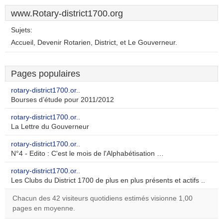
www.Rotary-district1700.org
Sujets:
Accueil, Devenir Rotarien, District, et Le Gouverneur.
Pages populaires
rotary-district1700.or..
Bourses d’étude pour 2011/2012
rotary-district1700.or..
La Lettre du Gouverneur
rotary-district1700.or..
N°4 - Edito : C'est le mois de l'Alphabétisation …
rotary-district1700.or..
Les Clubs du District 1700 de plus en plus présents et actifs ..
Chacun des 42 visiteurs quotidiens estimés visionne 1,00
pages en moyenne.