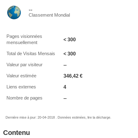
--
Classement Mondial
Pages visionnées
< 300
mensuellement
< 300
Total de Visitas Mensais
--
Valeur par visiteur
346,42 €
Valeur estimée
4
Liens externes
--
Nombre de pages
Dernière mise à jour: 20-04-2018 . Données estimées, lire la décharge.
Contenu