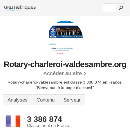
Rotary-charleroi-valdesambre.org
Accéder au site
Rotary-charleroi-valdesambre est classé 3 386 874 en France.
'Bienvenue à la page d'accueil.'
Analyses
Contenu
Serveur
3 386 874
Classement en France