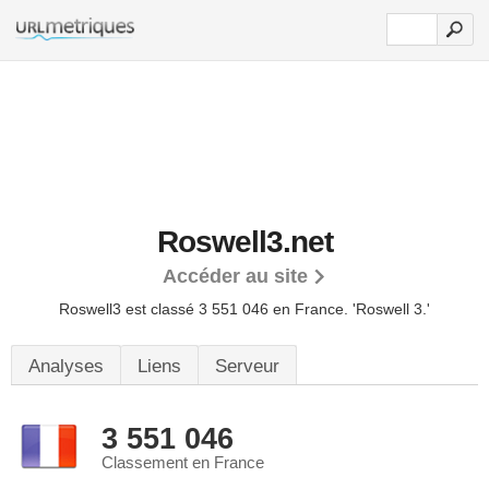
Roswell3.net
Accéder au site
Roswell3 est classé 3 551 046 en France.
'Roswell 3.'
Analyses
Liens
Serveur
3 551 046
Classement en France