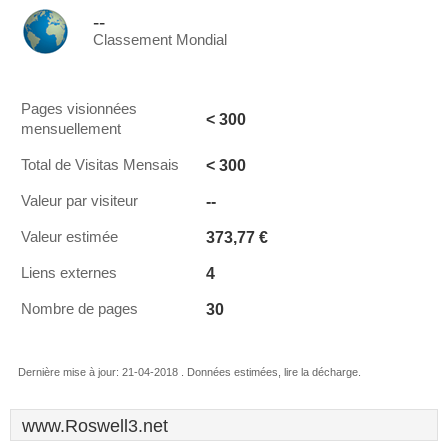
--
Classement Mondial
Pages visionnées
< 300
mensuellement
< 300
Total de Visitas Mensais
--
Valeur par visiteur
373,77 €
Valeur estimée
4
Liens externes
30
Nombre de pages
Dernière mise à jour: 21-04-2018 . Données estimées, lire la décharge.
www.Roswell3.net