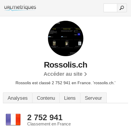
Rossolis.ch
Accéder au site
Rossolis est classé 2 752 941 en France.
'rossolis.ch.'
Analyses
Contenu
Liens
Serveur
2 752 941
Classement en France