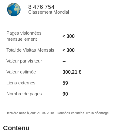
8 476 754
Classement Mondial
Pages visionnées
< 300
mensuellement
< 300
Total de Visitas Mensais
--
Valeur par visiteur
300,21 €
Valeur estimée
59
Liens externes
90
Nombre de pages
Dernière mise à jour: 21-04-2018 . Données estimées, lire la décharge.
Contenu