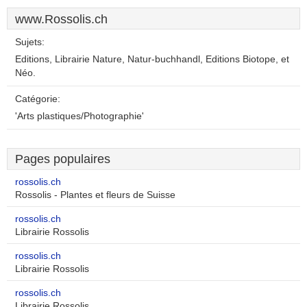
www.Rossolis.ch
Sujets:
Editions, Librairie Nature, Natur-buchhandl, Editions Biotope, et
Néo.
Catégorie:
'Arts plastiques/Photographie'
Pages populaires
rossolis.ch
Rossolis - Plantes et fleurs de Suisse
rossolis.ch
Librairie Rossolis
rossolis.ch
Librairie Rossolis
rossolis.ch
Librairie Rossolis