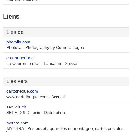
Liens
Lies de
photolia.com
Photolia - Photography by Cornelia Togea
couronnedor.ch
La Couronne d'Or - Lausanne, Suisse
Lies vers
cartotheque.com
www.cartotheque.com - Accueil
servidis.ch
SERVIDIS Diffusion Distribution
mythra.com
MYTHRA - Posters et aquarelles de montagne, cartes postales.