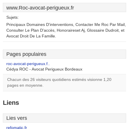
www.Roc-avocat-perigueux.fr
Sujets:
Principaux Domaines D'interventions, Contacter Me Roc Par Mail,
Consulter Le Plan D'accès, Honoraireset Aj, Glossaire Dudroit, et
Avocat Droit De La Famille.
Pages populaires
roc-avocat-perigueux.f..
Cédya ROC - Avocat Perigueux Bordeaux
Chacun des 26 visiteurs quotidiens estimés visionne 1,20
pages en moyenne.
Liens
Lies vers
refomatic.fr