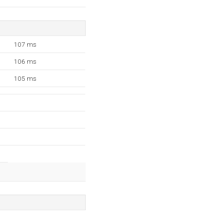
107 ms
106 ms
105 ms