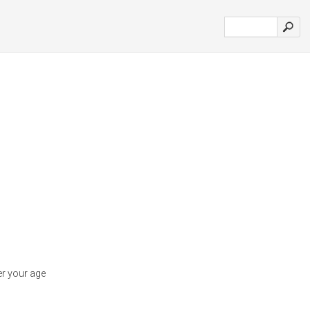
r your age