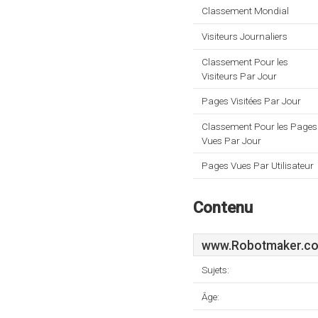
Classement Mondial
Visiteurs Journaliers
Classement Pour les
Visiteurs Par Jour
Pages Visitées Par Jour
Classement Pour les Pages
Vues Par Jour
Pages Vues Par Utilisateur
Contenu
www.Robotmaker.co
Sujets:
Âge: