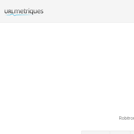
Robitro