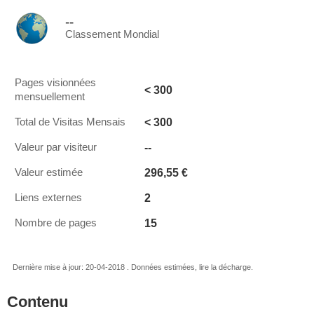
--
Classement Mondial
Pages visionnées
< 300
mensuellement
< 300
Total de Visitas Mensais
--
Valeur par visiteur
296,55 €
Valeur estimée
2
Liens externes
15
Nombre de pages
Dernière mise à jour: 20-04-2018 . Données estimées, lire la décharge.
Contenu