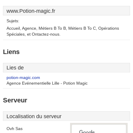
www.Potion-magic.fr
Sujets:
Accueil, Agence, Métiers B To B, Métiers B To C, Opérations
Spéciales, et Ontactez-nous.
Liens
Lies de
potion-magic.com
Agence Evénementielle Lille - Potion Magic
Serveur
Localisation du serveur
Ovh Sas