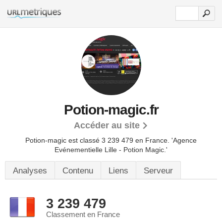
Potion-magic.fr
Accéder au site
Potion-magic est classé 3 239 479 en France.
'Agence
Evénementielle Lille - Potion Magic.'
Analyses
Contenu
Liens
Serveur
3 239 479
Classement en France