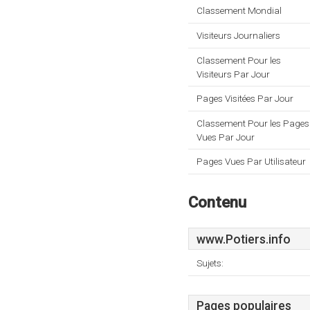
Classement Mondial
Visiteurs Journaliers
Classement Pour les
Visiteurs Par Jour
Pages Visitées Par Jour
Classement Pour les Pages
Vues Par Jour
Pages Vues Par Utilisateur
Contenu
www.Potiers.info
Sujets:
Pages populaires