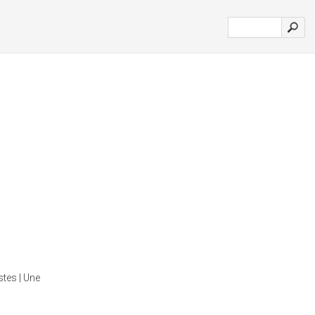
tes | Une