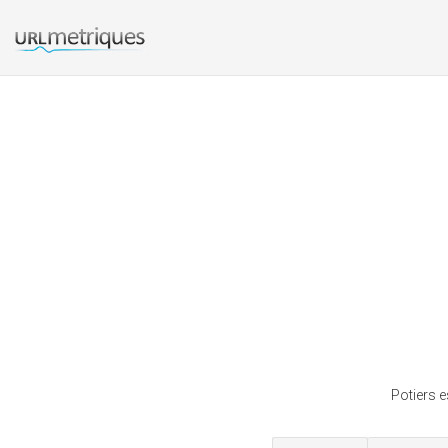
Potiers 