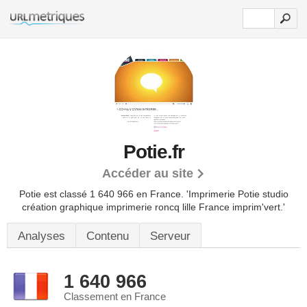
Potie.fr
Accéder au site
Potie est classé 1 640 966 en France.
'Imprimerie Potie studio
création graphique imprimerie roncq lille France imprim'vert.'
Analyses
Contenu
Serveur
1 640 966
Classement en France