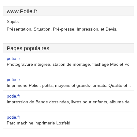
www.Potie.fr
Sujets:
Présentation, Situation, Pré-presse, Impression, et Devis.
Pages populaires
potie.fr
Photogravure intégrée, station de montage, flashage Mac et Pc
..
potie.fr
Imprimerie Potie : petits, moyens et grands-formats. Qualité et ..
potie.fr
Impression de Bande dessinées, livres pour enfants, albums de
..
potie.fr
Parc machine imprimerie Losfeld