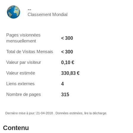
--
Classement Mondial
Pages visionnées
< 300
mensuellement
< 300
Total de Visitas Mensais
0,10 €
Valeur par visiteur
330,83 €
Valeur estimée
4
Liens externes
315
Nombre de pages
Dernière mise à jour: 21-04-2018 . Données estimées, lire la décharge.
Contenu