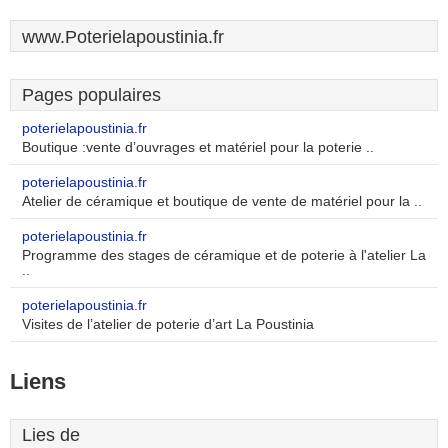
www.Poterielapoustinia.fr
Pages populaires
poterielapoustinia.fr
Boutique :vente d’ouvrages et matériel pour la poterie ..
poterielapoustinia.fr
Atelier de céramique et boutique de vente de matériel pour la ..
poterielapoustinia.fr
Programme des stages de céramique et de poterie à l'atelier La
..
poterielapoustinia.fr
Visites de l’atelier de poterie d’art La Poustinia
Liens
Lies de