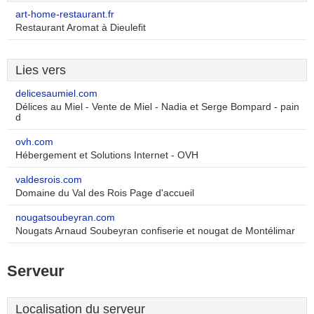
art-home-restaurant.fr
Restaurant Aromat à Dieulefit
Lies vers
delicesaumiel.com
Délices au Miel - Vente de Miel - Nadia et Serge Bompard - pain
d
ovh.com
Hébergement et Solutions Internet - OVH
valdesrois.com
Domaine du Val des Rois Page d'accueil
nougatsoubeyran.com
Nougats Arnaud Soubeyran confiserie et nougat de Montélimar
Serveur
Localisation du serveur