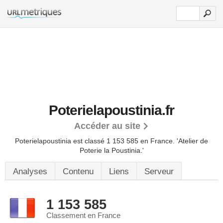
Poterielapoustinia.fr
Accéder au site
Poterielapoustinia est classé 1 153 585 en France.
'Atelier de
Poterie la Poustinia.'
Analyses
Contenu
Liens
Serveur
1 153 585
Classement en France