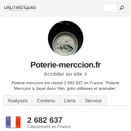
Poterie-merccion.fr
Accéder au site
Poterie-merccion est classé 2 682 637 en France.
'Poterie
Merccion à Jayat dans l'Ain, grès utilitaires et animalier.'
Analyses
Contenu
Liens
Serveur
2 682 637
Classement en France