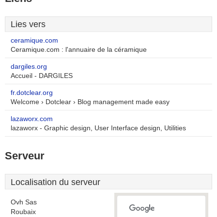
Lies vers
ceramique.com
Ceramique.com : l'annuaire de la céramique
dargiles.org
Accueil - DARGILES
fr.dotclear.org
Welcome › Dotclear › Blog management made easy
lazaworx.com
lazaworx - Graphic design, User Interface design, Utilities
Serveur
Localisation du serveur
Ovh Sas
Roubaix