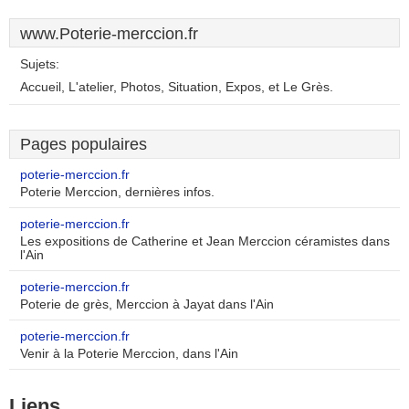
www.Poterie-merccion.fr
Sujets:
Accueil, L'atelier, Photos, Situation, Expos, et Le Grès.
Pages populaires
poterie-merccion.fr
Poterie Merccion, dernières infos.
poterie-merccion.fr
Les expositions de Catherine et Jean Merccion céramistes dans
l'Ain
poterie-merccion.fr
Poterie de grès, Merccion à Jayat dans l'Ain
poterie-merccion.fr
Venir à la Poterie Merccion, dans l'Ain
Liens