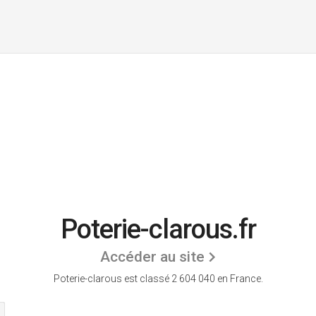
Poterie-clarous.fr
Accéder au site
Poterie-clarous est classé 2 604 040 en France.