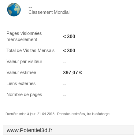
--
Classement Mondial
Pages visionnées
< 300
mensuellement
< 300
Total de Visitas Mensais
--
Valeur par visiteur
397,07 €
Valeur estimée
--
Liens externes
--
Nombre de pages
Dernière mise à jour: 21-04-2018 . Données estimées, lire la décharge.
www.Potentiel3d.fr