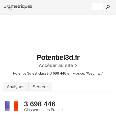
Potentiel3d.fr
Accéder au site
Potentiel3d est classé 3 698 446 en France.
'Webmail.'
Analyses
Serveur
3 698 446
Classement en France