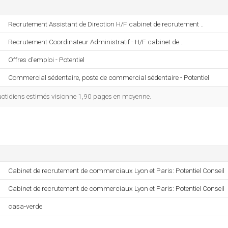
Recrutement Assistant de Direction H/F cabinet de recrutement ..
Recrutement Coordinateur Administratif - H/F cabinet de ..
Offres d’emploi - Potentiel
Commercial sédentaire, poste de commercial sédentaire - Potentiel
otidiens estimés visionne 1,90 pages en moyenne.
Cabinet de recrutement de commerciaux Lyon et Paris: Potentiel Conseil
Cabinet de recrutement de commerciaux Lyon et Paris: Potentiel Conseil
casa-verde