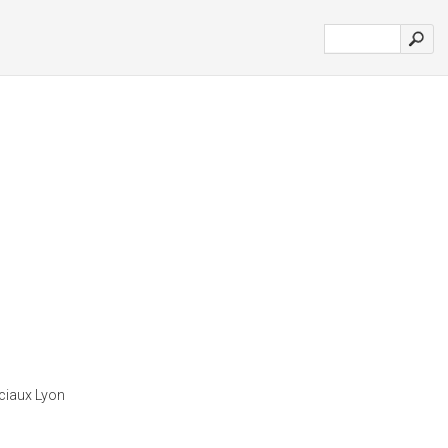
ciaux Lyon