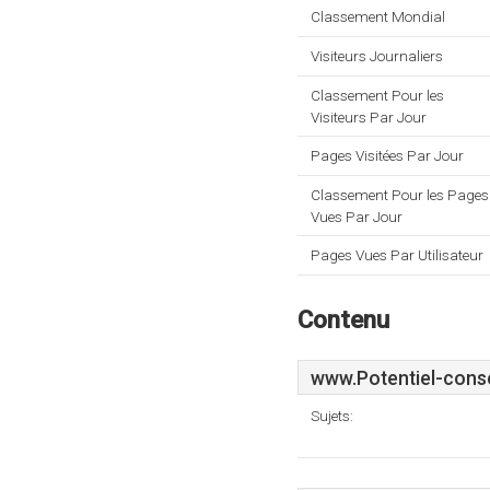
Classement Mondial
Visiteurs Journaliers
Classement Pour les
Visiteurs Par Jour
Pages Visitées Par Jour
Classement Pour les Pages
Vues Par Jour
Pages Vues Par Utilisateur
Contenu
www.Potentiel-conse
Sujets: