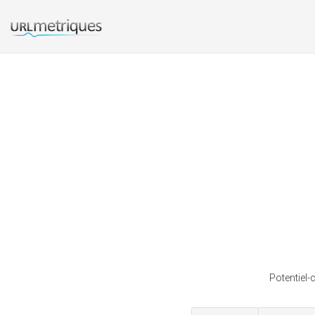
Potentiel-