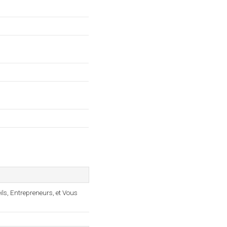
ls, Entrepreneurs, et Vous