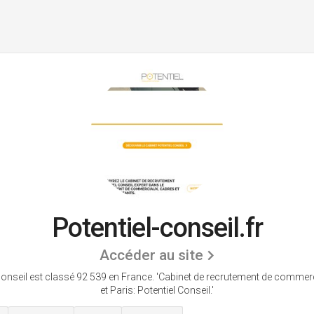
Potentiel-conseil.fr
Accéder au site
conseil est classé 92 539 en France.
'Cabinet de recrutement de commer
et Paris: Potentiel Conseil.'