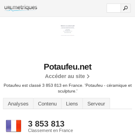
Potaufeu.net
Accéder au site
Potaufeu est classé 3 853 813 en France.
'Potaufeu - céramique et
sculpture.'
Analyses
Contenu
Liens
Serveur
3 853 813
Classement en France