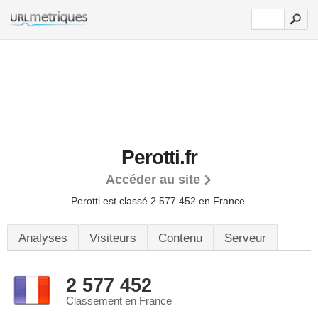
Perotti.fr
Accéder au site
Perotti est classé 2 577 452 en France.
Analyses
Visiteurs
Contenu
Serveur
2 577 452
Classement en France