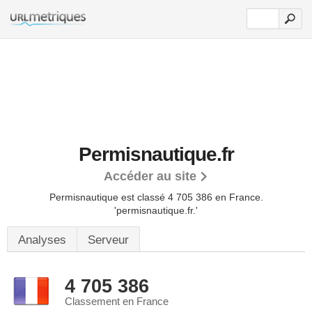
Permisnautique.fr
Accéder au site
Permisnautique est classé 4 705 386 en France.
'permisnautique.fr.'
Analyses
Serveur
4 705 386
Classement en France