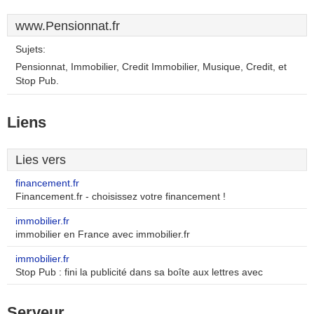
www.Pensionnat.fr
Sujets:
Pensionnat, Immobilier, Credit Immobilier, Musique, Credit, et
Stop Pub.
Liens
Lies vers
financement.fr
Financement.fr - choisissez votre financement !
immobilier.fr
immobilier en France avec immobilier.fr
immobilier.fr
Stop Pub : fini la publicité dans sa boîte aux lettres avec
Serveur