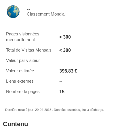
--
Classement Mondial
Pages visionnées
< 300
mensuellement
< 300
Total de Visitas Mensais
--
Valeur par visiteur
396,83 €
Valeur estimée
--
Liens externes
15
Nombre de pages
Dernière mise à jour: 20-04-2018 . Données estimées, lire la décharge.
Contenu