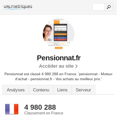
Pensionnat.fr
Accéder au site
Pensionnat est classé 4 980 288 en France.
'pensionnat - Moteur
d'achat - pensionnat.fr - Vos achats au meilleur prix.'
Analyses
Contenu
Liens
Serveur
4 980 288
Classement en France