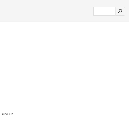
savoie -