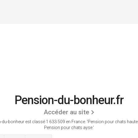
Pension-du-bonheur.fr
Accéder au site
-du-bonheur est classé 1 633 509 en France.
'Pension pour chats haute 
Pension pour chats ayse.'