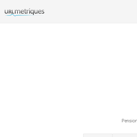
Pension