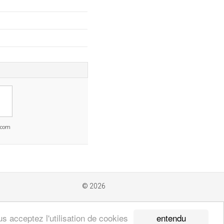
.com
© 2026
entendu
s acceptez l'utilisation de cookies