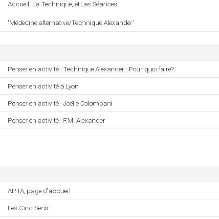
Accueil, La Technique, et Les Séances.
'Médecine alternative/Technique Alexander'
Penser en activité : Technique Alexander : Pour quoi faire?
Penser en activité à Lyon
Penser en activité : Joëlle Colombani
Penser en activité : F.M. Alexander
APTA, page d'accueil
Les Cinq Sens