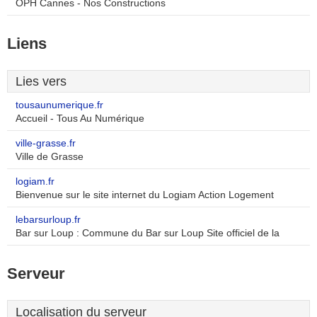
OPH Cannes - Nos Constructions
Liens
Lies vers
tousaunumerique.fr
Accueil - Tous Au Numérique
ville-grasse.fr
Ville de Grasse
logiam.fr
Bienvenue sur le site internet du Logiam Action Logement
lebarsurloup.fr
Bar sur Loup : Commune du Bar sur Loup Site officiel de la
Serveur
Localisation du serveur