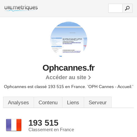
Ophcannes.fr
Accéder au site
Ophcannes est classé 193 515 en France.
'OPH Cannes - Accueil.'
Analyses
Contenu
Liens
Serveur
193 515
Classement en France