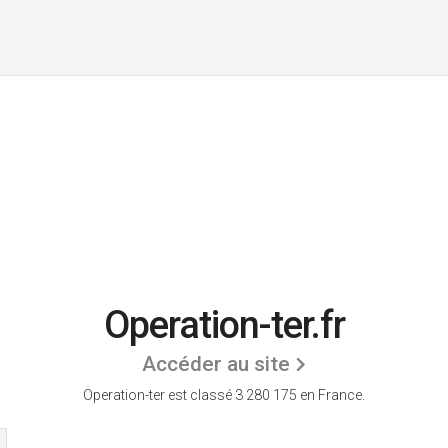
Operation-ter.fr
Accéder au site
Operation-ter est classé 3 280 175 en France.