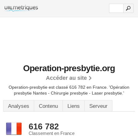
Operation-presbytie.org
Accéder au site
Operation-presbytie est classé 616 782 en France.
'Opération
presbytie Nantes - Chirurgie presbytie - Laser presbytie.'
Analyses
Contenu
Liens
Serveur
616 782
Classement en France