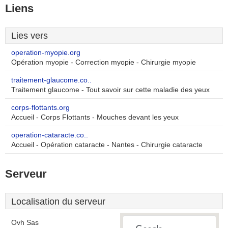
Liens
Lies vers
operation-myopie.org
Opération myopie - Correction myopie - Chirurgie myopie
traitement-glaucome.co..
Traitement glaucome - Tout savoir sur cette maladie des yeux
corps-flottants.org
Accueil - Corps Flottants - Mouches devant les yeux
operation-cataracte.co..
Accueil - Opération cataracte - Nantes - Chirurgie cataracte
Serveur
Localisation du serveur
Ovh Sas