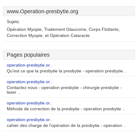
www.Operation-presbytie.org
Sujets:
Opération Myopie, Traitement Glaucome, Corps Flottants,
Correction Myopie, et Opération Cataracte.
Pages populaires
operation-presbytie.or..
Qu'est ce que la presbytie la presbytie - operation presbytie ..
operation-presbytie.or..
Contactez nous - operation presbytie - chirurgie presbytie -
laser ..
operation-presbytie.or..
Méhode de correction de la presbytie - operation presbytie ..
operation-presbytie.or..
cahier des charge de l'opération de la presbytie - operation ..